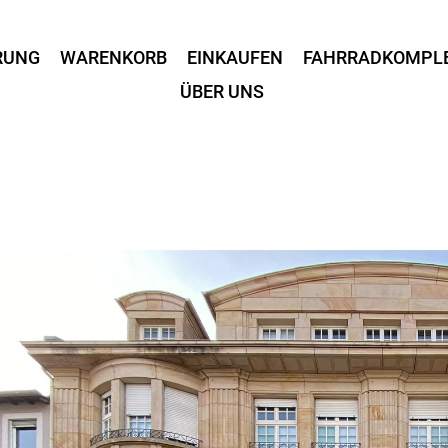
RUNG
WARENKORB
EINKAUFEN
FAHRRADKOMPL
ÜBER UNS