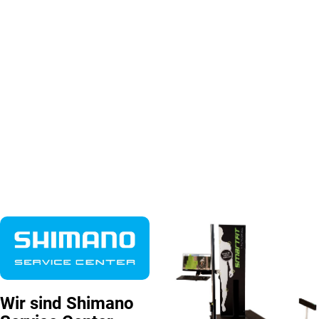
Wir sind Shimano