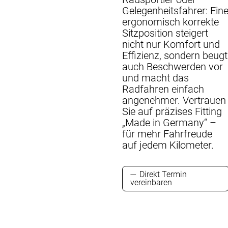
Gelegenheitsfahrer: Ein
ergonomisch korrekte
Sitzposition steigert
nicht nur Komfort und
Effizienz, sondern beugt
auch Beschwerden vor
und macht das
Radfahren einfach
angenehmer. Vertrauen
Sie auf präzises Fitting
„Made in Germany“ –
für mehr Fahrfreude
auf jedem Kilometer.
Direkt Termin
vereinbaren