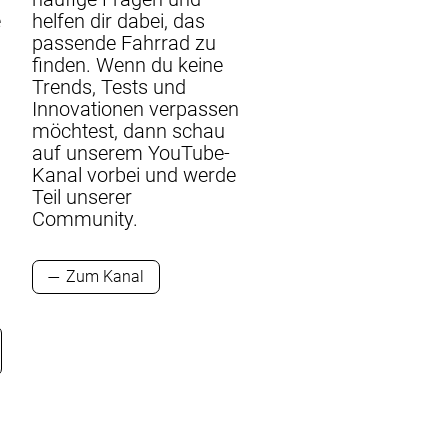
helfen dir dabei, das
e
passende Fahrrad zu
finden. Wenn du keine
Trends, Tests und
Innovationen verpassen
möchtest, dann schau
auf unserem YouTube-
Kanal vorbei und werde
Teil unserer
Community.
Zum Kanal