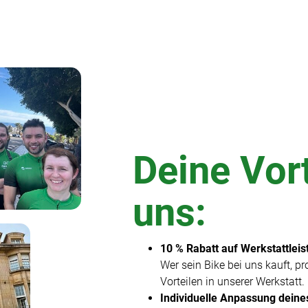
Deine Vort
uns:
10 % Rabatt auf Werkstattlei
Wer sein Bike bei uns kauft, pr
Vorteilen in unserer Werkstatt.
Individuelle Anpassung deine