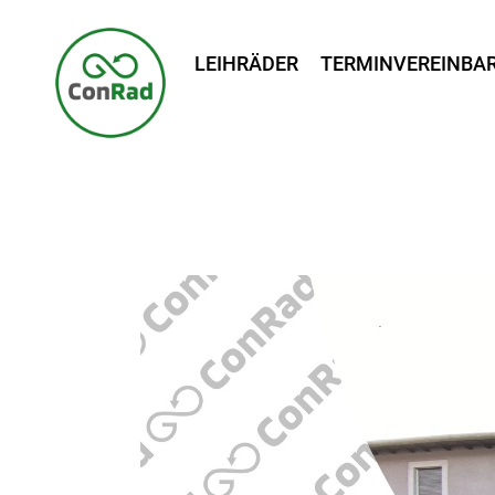
LEIHRÄDER
TERMINVEREINBA