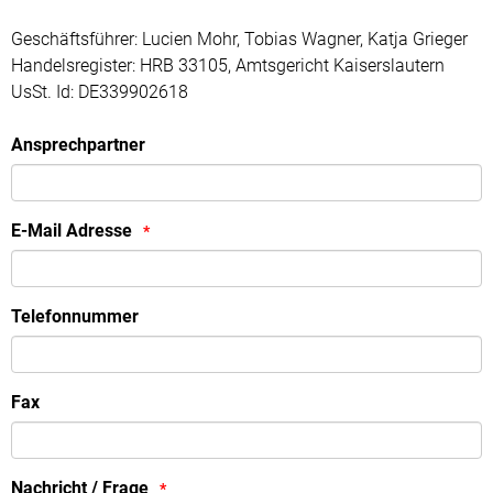
Geschäftsführer: Lucien Mohr, Tobias Wagner, Katja Grieger
Handelsregister: HRB 33105, Amtsgericht Kaiserslautern
UsSt. Id: DE339902618
Ansprechpartner
E-Mail Adresse
Telefonnummer
Fax
Nachricht / Frage