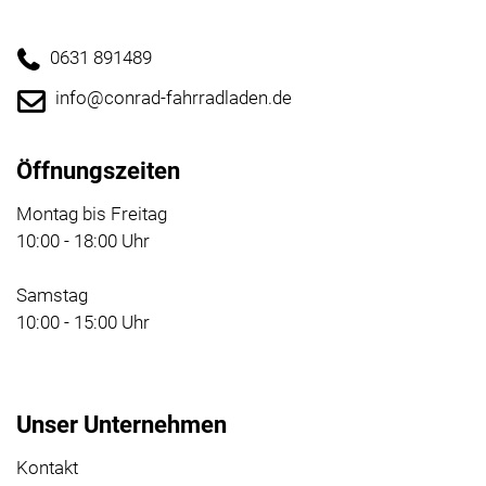
0631 891489
info@conrad-fahrradladen.de
Öffnungszeiten
Montag bis Freitag
10:00 - 18:00 Uhr
Samstag
10:00 - 15:00 Uhr
Unser Unternehmen
Kontakt