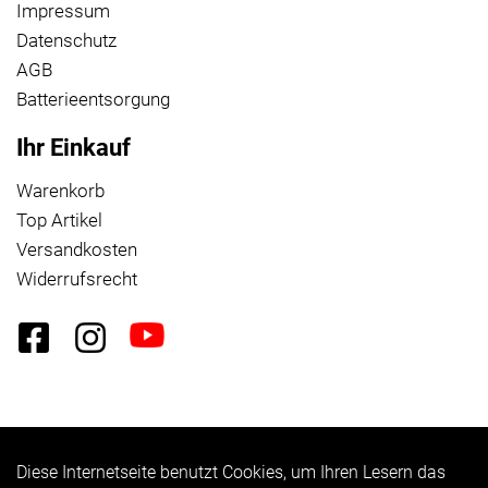
Impressum
Datenschutz
AGB
Batterieentsorgung
Ihr Einkauf
Warenkorb
Top Artikel
Versandkosten
Widerrufsrecht
Diese Internetseite benutzt Cookies, um Ihren Lesern das
Auftrag widerrufen