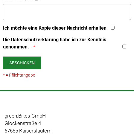
Ich möchte eine Kopie dieser Nachricht erhalten
Die
Datenschutzerklärung
habe ich zur Kenntnis
genommen.
ABSCHICKEN
* = Pflichtangabe
green.Bikes GmbH
Glockenstraße 4
67655 Kaiserslautern