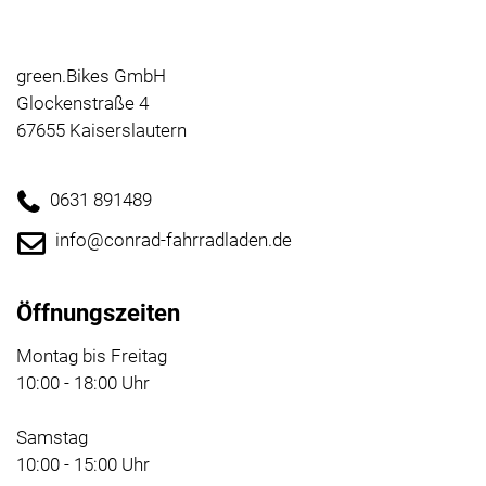
green.Bikes GmbH
Glockenstraße 4
67655 Kaiserslautern
0631 891489
info@conrad-fahrradladen.de
Öffnungszeiten
Montag bis Freitag
10:00 - 18:00 Uhr
Samstag
10:00 - 15:00 Uhr