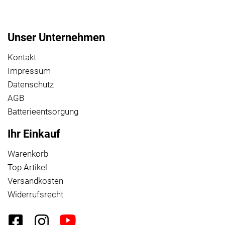
Unser Unternehmen
Kontakt
Impressum
Datenschutz
AGB
Batterieentsorgung
Ihr Einkauf
Warenkorb
Top Artikel
Versandkosten
Widerrufsrecht