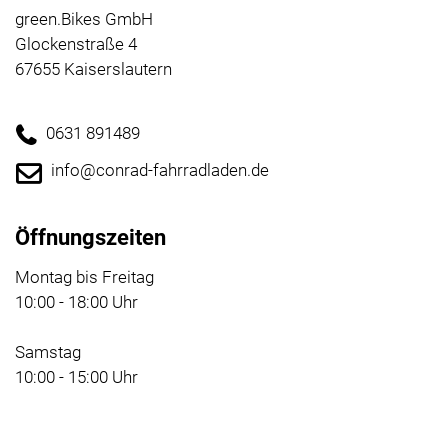
green.Bikes GmbH
Glockenstraße 4
67655 Kaiserslautern
0631 891489
info@conrad-fahrradladen.de
Öffnungszeiten
Montag bis Freitag
10:00 - 18:00 Uhr
Samstag
10:00 - 15:00 Uhr