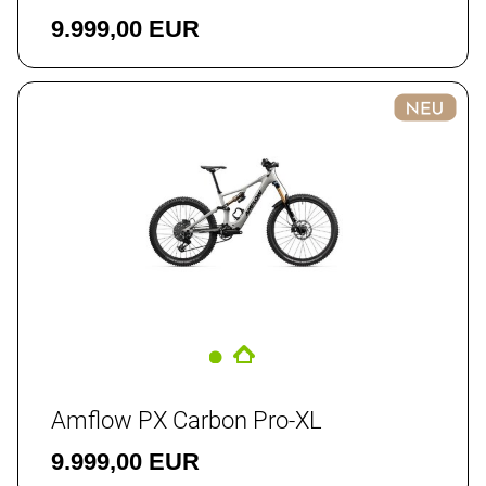
9.999,00 EUR
Amflow PX Carbon Pro-XL
9.999,00 EUR