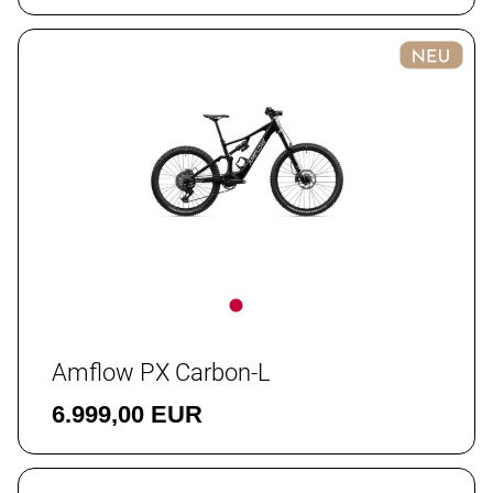
Amflow PX Carbon-L
6.999,00 EUR