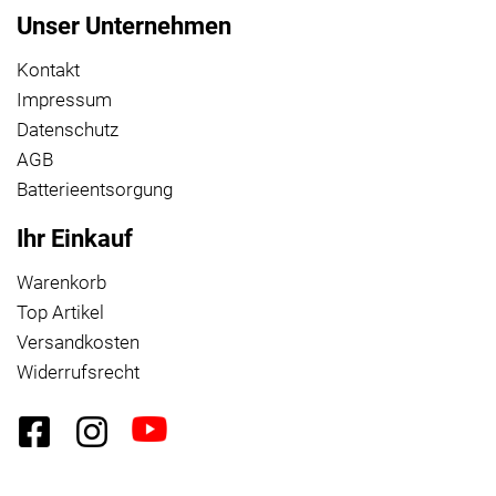
Unser Unternehmen
Kontakt
Impressum
Datenschutz
AGB
Batterieentsorgung
Ihr Einkauf
Warenkorb
Top Artikel
Versandkosten
Widerrufsrecht