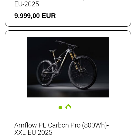
EU-2025
9.999,00 EUR
Amflow PL Carbon Pro (800Wh)-
XXL-EU-2025