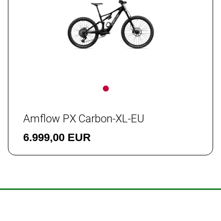
Amflow PX Carbon-XL-EU
6.999,00 EUR