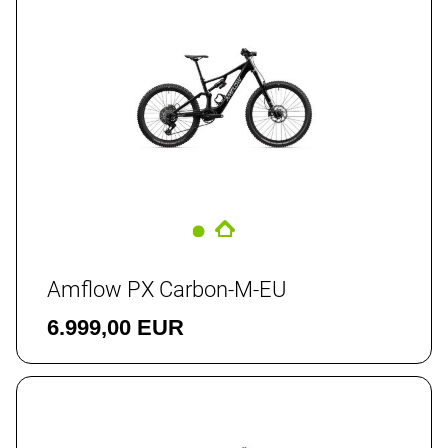
Amflow PX Carbon-M-EU
6.999,00 EUR