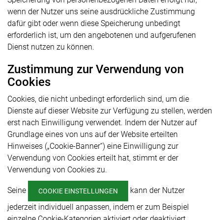
wenn der Nutzer uns seine ausdrückliche Zustimmung
dafür gibt oder wenn diese Speicherung unbedingt
erforderlich ist, um den angebotenen und aufgerufenen
Dienst nutzen zu können.
Zustimmung zur Verwendung von
Cookies
Cookies, die nicht unbedingt erforderlich sind, um die
Dienste auf dieser Website zur Verfügung zu stellen, werden
erst nach Einwilligung verwendet. Indem der Nutzer auf
Grundlage eines von uns auf der Website erteilten
Hinweises („Cookie-Banner“) eine Einwilligung zur
Verwendung von Cookies erteilt hat, stimmt er der
Verwendung von Cookies zu.
Seine
kann der Nutzer
COOKIE EINSTELLUNGEN
jederzeit individuell anpassen, indem er zum Beispiel
einzelne Cookie-Kategorien aktiviert oder deaktiviert.