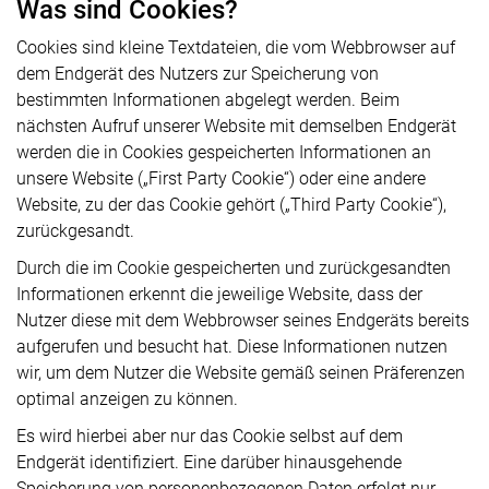
Was sind Cookies?
Cookies sind kleine Textdateien, die vom Webbrowser auf
dem Endgerät des Nutzers zur Speicherung von
bestimmten Informationen abgelegt werden. Beim
nächsten Aufruf unserer Website mit demselben Endgerät
werden die in Cookies gespeicherten Informationen an
unsere Website („First Party Cookie“) oder eine andere
Website, zu der das Cookie gehört („Third Party Cookie“),
zurückgesandt.
Durch die im Cookie gespeicherten und zurückgesandten
Informationen erkennt die jeweilige Website, dass der
Nutzer diese mit dem Webbrowser seines Endgeräts bereits
aufgerufen und besucht hat. Diese Informationen nutzen
wir, um dem Nutzer die Website gemäß seinen Präferenzen
optimal anzeigen zu können.
Es wird hierbei aber nur das Cookie selbst auf dem
Endgerät identifiziert. Eine darüber hinausgehende
Speicherung von personenbezogenen Daten erfolgt nur,