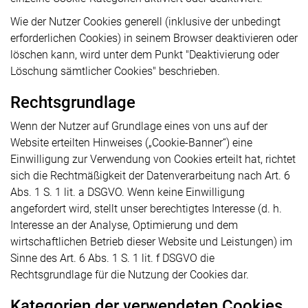
Wie der Nutzer Cookies generell (inklusive der unbedingt
erforderlichen Cookies) in seinem Browser deaktivieren oder
löschen kann, wird unter dem Punkt "Deaktivierung oder
Löschung sämtlicher Cookies" beschrieben.
Rechtsgrundlage
Wenn der Nutzer auf Grundlage eines von uns auf der
Website erteilten Hinweises („Cookie-Banner“) eine
Einwilligung zur Verwendung von Cookies erteilt hat, richtet
sich die Rechtmäßigkeit der Datenverarbeitung nach Art. 6
Abs. 1 S. 1 lit. a DSGVO. Wenn keine Einwilligung
angefordert wird, stellt unser berechtigtes Interesse (d. h.
Interesse an der Analyse, Optimierung und dem
wirtschaftlichen Betrieb dieser Website und Leistungen) im
Sinne des Art. 6 Abs. 1 S. 1 lit. f DSGVO die
Rechtsgrundlage für die Nutzung der Cookies dar.
Kategorien der verwendeten Cookies