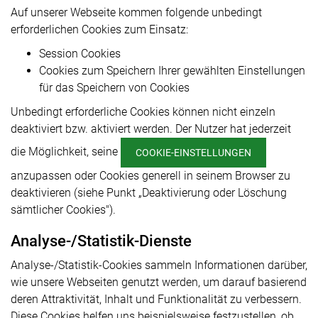
Auf unserer Webseite kommen folgende unbedingt
erforderlichen Cookies zum Einsatz:
Session Cookies
Cookies zum Speichern Ihrer gewählten Einstellungen
für das Speichern von Cookies
Unbedingt erforderliche Cookies können nicht einzeln
deaktiviert bzw. aktiviert werden. Der Nutzer hat jederzeit
die Möglichkeit, seine
COOKIE-EINSTELLUNGEN
anzupassen oder Cookies generell in seinem Browser zu
deaktivieren (siehe Punkt „Deaktivierung oder Löschung
sämtlicher Cookies").
Analyse-/Statistik-Dienste
Analyse-/Statistik-Cookies sammeln Informationen darüber,
wie unsere Webseiten genutzt werden, um darauf basierend
deren Attraktivität, Inhalt und Funktionalität zu verbessern.
Diese Cookies helfen uns beispielsweise festzustellen, ob