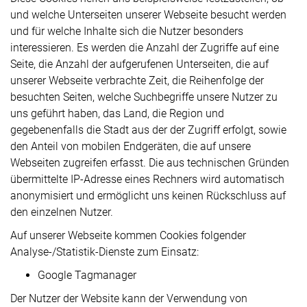
und welche Unterseiten unserer Webseite besucht werden
und für welche Inhalte sich die Nutzer besonders
interessieren. Es werden die Anzahl der Zugriffe auf eine
Seite, die Anzahl der aufgerufenen Unterseiten, die auf
unserer Webseite verbrachte Zeit, die Reihenfolge der
besuchten Seiten, welche Suchbegriffe unsere Nutzer zu
uns geführt haben, das Land, die Region und
gegebenenfalls die Stadt aus der der Zugriff erfolgt, sowie
den Anteil von mobilen Endgeräten, die auf unsere
Webseiten zugreifen erfasst. Die aus technischen Gründen
übermittelte IP-Adresse eines Rechners wird automatisch
anonymisiert und ermöglicht uns keinen Rückschluss auf
den einzelnen Nutzer.
Auf unserer Webseite kommen Cookies folgender
Analyse-/Statistik-Dienste zum Einsatz:
Google Tagmanager
Der Nutzer der Website kann der Verwendung von