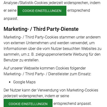
Analyse-/Statistik-Cookies jederzeit widersprechen, indem
er seine
entsprechend
COOKIE-EINSTELLUNGEN
anpasst.
Marketing- / Third Party-Dienste
Marketing- / Third Party-Cookies stammen unter anderem
von externen Unternehmen und werden verwendet, um
Informationen über die vom Nutzer besuchten Websites zu
sammeln, um z. B. zielgruppenorientierte Werbung für den
Benutzer zu erstellen.
Auf unserer Webseite kommen Cookies folgender
Marketing- / Third Party- / Dienstleister zum Einsatz:
Google Maps
Der Nutzer kann der Verwendung von Marketing-Cookies
jederzeit widersprechen, indem er seine
entsprechend anpasst.
COOKIE-EINSTELLUNGEN