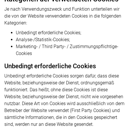
Je nach Verwendungszweck und Funktion unterteilen wir
die von der Website verwendeten Cookies in die folgenden
Kategorien:
Unbedingt erforderliche Cookies;
Analyse-/Statistik-Cookies;
Marketing- / Third Party- / Zustimmungspflichtige-
Cookies
Unbedingt erforderliche Cookies
Unbedingt erforderliche Cookies sorgen dafür, dass diese
Website, beziehungsweise der Dienst, ordnungsgemäß
funktioniert. Das heißt, ohne diese Cookies ist diese
Website, beziehungsweise der Dienst, nicht wie vorgesehen
nutzbar. Diese Art von Cookies wird ausschließlich von dem
Betreiber der Website verwendet (First Party Cookies) und
sämtliche Informationen, die in den Cookies gespeichert
sind, werden nur an diese Website gesendet.