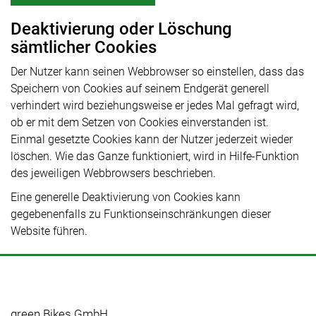
Deaktivierung oder Löschung
sämtlicher Cookies
Der Nutzer kann seinen Webbrowser so einstellen, dass das
Speichern von Cookies auf seinem Endgerät generell
verhindert wird beziehungsweise er jedes Mal gefragt wird,
ob er mit dem Setzen von Cookies einverstanden ist.
Einmal gesetzte Cookies kann der Nutzer jederzeit wieder
löschen. Wie das Ganze funktioniert, wird in Hilfe-Funktion
des jeweiligen Webbrowsers beschrieben.
Eine generelle Deaktivierung von Cookies kann
gegebenenfalls zu Funktionseinschränkungen dieser
Website führen.
green.Bikes GmbH