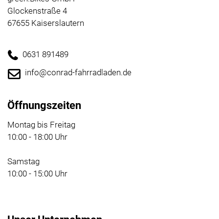
Glockenstraße 4
67655 Kaiserslautern
0631 891489
info@conrad-fahrradladen.de
Öffnungszeiten
Montag bis Freitag
10:00 - 18:00 Uhr
Samstag
10:00 - 15:00 Uhr