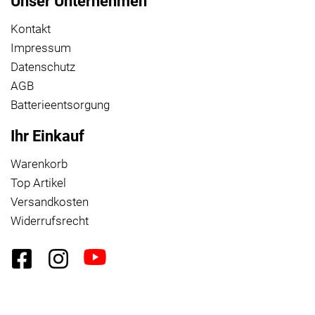
Unser Unternehmen
Kontakt
Impressum
Datenschutz
AGB
Batterieentsorgung
Ihr Einkauf
Warenkorb
Top Artikel
Versandkosten
Widerrufsrecht