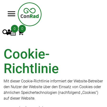
>
0
0
Cookie-
Richtlinie
Mit dieser Cookie-Richtlinie informiert der Website-Betreiber
den Nutzer der Website über den Einsatz von Cookies oder
ähnlichen Speichertechnologien (nachfolgend „Cookies“)
auf dieser Website.