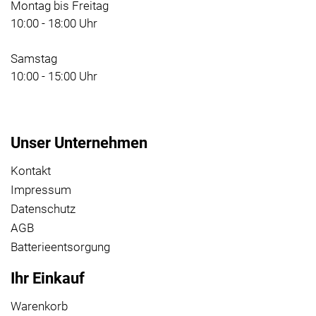
Montag bis Freitag
10:00 - 18:00 Uhr
Samstag
10:00 - 15:00 Uhr
Unser Unternehmen
Kontakt
Impressum
Datenschutz
AGB
Batterieentsorgung
Ihr Einkauf
Warenkorb