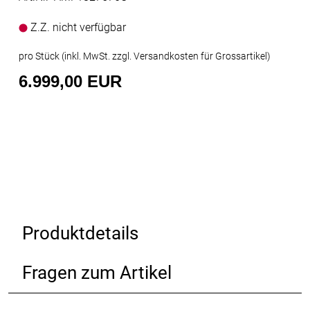
Z.Z. nicht verfügbar
pro Stück (inkl. MwSt. zzgl.
Versandkosten für Grossartikel
)
6.999,00 EUR
Produktdetails
Fragen zum Artikel