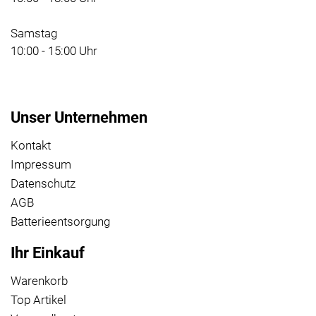
Samstag
10:00 - 15:00 Uhr
Unser Unternehmen
Kontakt
Impressum
Datenschutz
AGB
Batterieentsorgung
Ihr Einkauf
Warenkorb
Top Artikel