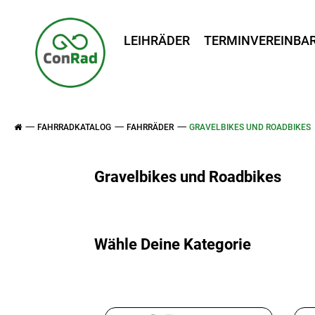
LEIHRÄDER
TERMINVEREINBA
FAHRRADKATALOG
FAHRRÄDER
GRAVELBIKES UND ROADBIKES
Gravelbikes und Roadbikes
Wähle Deine Kategorie