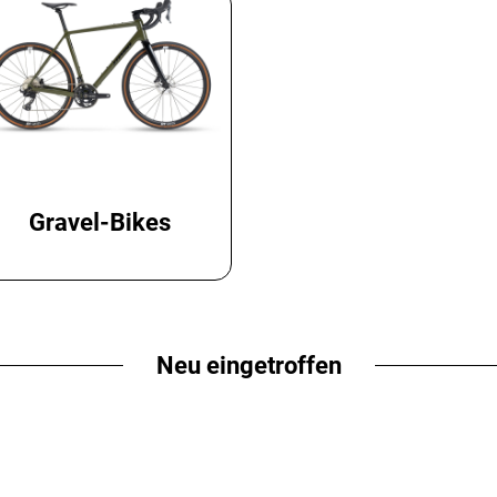
Gravel-Bikes
Neu eingetroffen