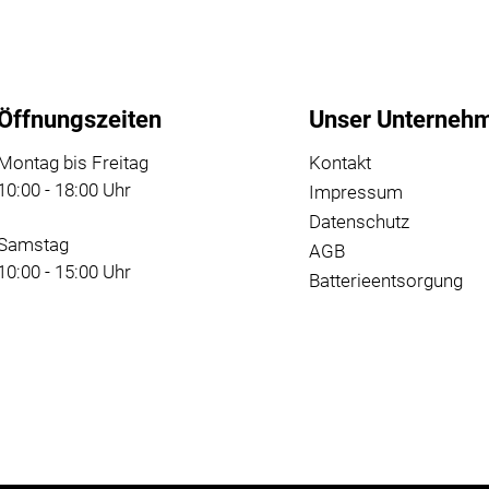
Öffnungszeiten
Unser Unterneh
Montag bis Freitag
Kontakt
10:00 - 18:00 Uhr
Impressum
Datenschutz
Samstag
AGB
10:00 - 15:00 Uhr
Batterieentsorgung