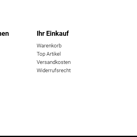
men
Ihr Einkauf
Warenkorb
Top Artikel
Versandkosten
Widerrufsrecht