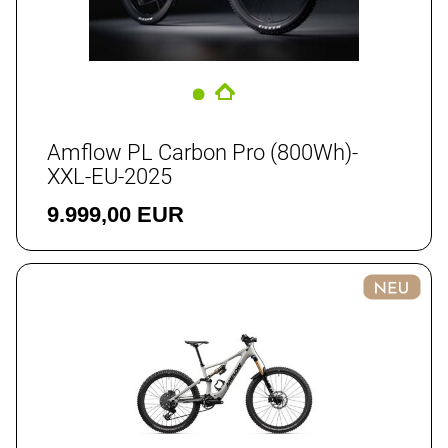
Amflow PL Carbon Pro (800Wh)-
XXL-EU-2025
9.999,00 EUR