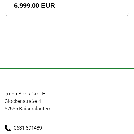
6.999,00 EUR
green.Bikes GmbH
Glockenstraße 4
67655 Kaiserslautern
0631 891489