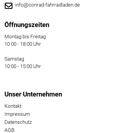
info@conrad-fahrradladen.de
Öffnungszeiten
Montag bis Freitag
10:00 - 18:00 Uhr
Samstag
10:00 - 15:00 Uhr
Unser Unternehmen
Kontakt
Impressum
Datenschutz
AGB