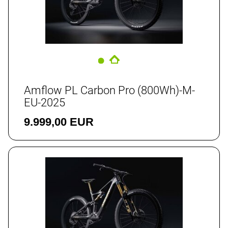
Amflow PL Carbon Pro (800Wh)-M-
EU-2025
9.999,00 EUR