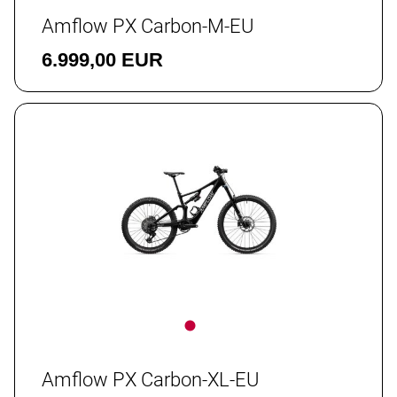
Amflow PX Carbon-M-EU
6.999,00 EUR
Amflow PX Carbon-XL-EU