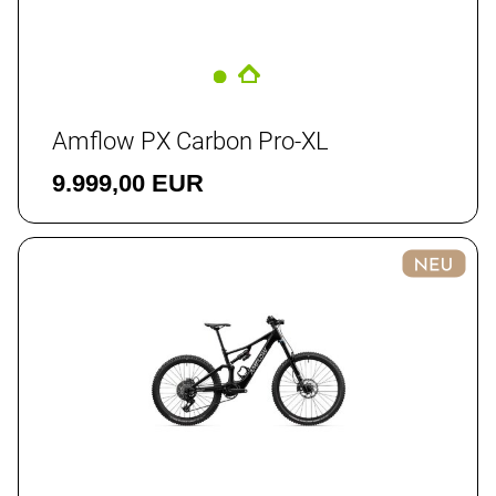
Amflow PX Carbon Pro-XL
9.999,00 EUR