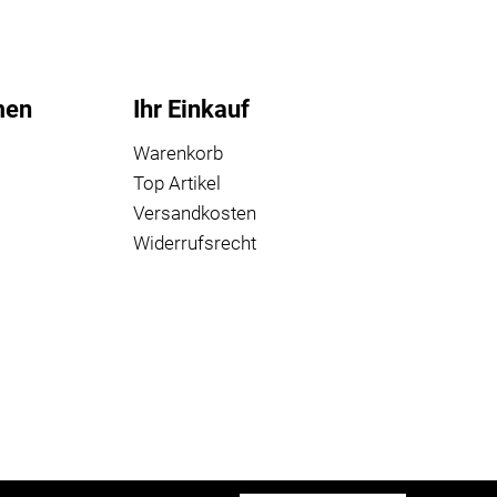
men
Ihr Einkauf
Warenkorb
Top Artikel
Versandkosten
Widerrufsrecht