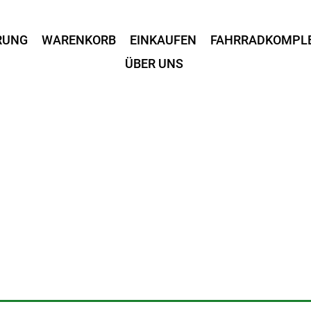
RUNG
WARENKORB
EINKAUFEN
FAHRRADKOMPL
ÜBER UNS