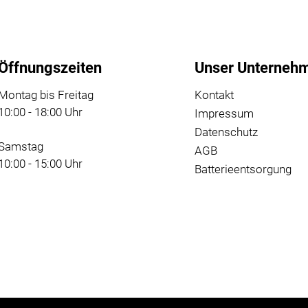
Öffnungszeiten
Unser Unterneh
Montag bis Freitag
Kontakt
10:00 - 18:00 Uhr
Impressum
Datenschutz
Samstag
AGB
10:00 - 15:00 Uhr
Batterieentsorgung