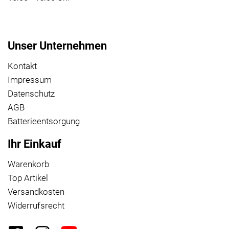
Unser Unternehmen
Kontakt
Impressum
Datenschutz
AGB
Batterieentsorgung
Ihr Einkauf
Warenkorb
Top Artikel
Versandkosten
Widerrufsrecht