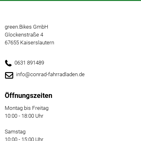
green.Bikes GmbH
Glockenstraße 4
67655 Kaiserslautern
0631 891489
info@conrad-fahrradladen.de
Öffnungszeiten
Montag bis Freitag
10:00 - 18:00 Uhr
Samstag
10:00 - 15:00 Uhr