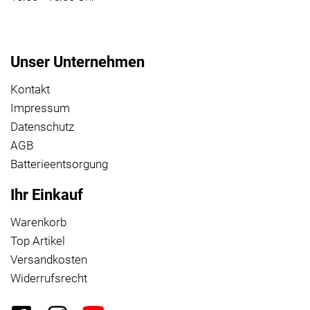
Unser Unternehmen
Kontakt
Impressum
Datenschutz
AGB
Batterieentsorgung
Ihr Einkauf
Warenkorb
Top Artikel
Versandkosten
Widerrufsrecht