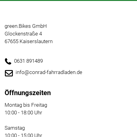
green.Bikes GmbH
Glockenstraße 4
67655 Kaiserslautern
0631 891489
info@conrad-fahrradladen.de
Öffnungszeiten
Montag bis Freitag
10:00 - 18:00 Uhr
Samstag
10:00 - 15:00 Uhr