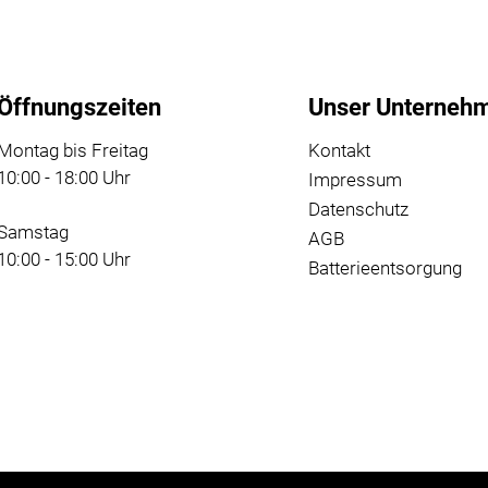
Öffnungszeiten
Unser Unterneh
Montag bis Freitag
Kontakt
10:00 - 18:00 Uhr
Impressum
Datenschutz
Samstag
AGB
10:00 - 15:00 Uhr
Batterieentsorgung