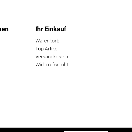
men
Ihr Einkauf
Warenkorb
Top Artikel
Versandkosten
Widerrufsrecht