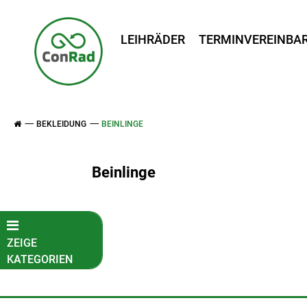
LEIHRÄDER
TERMINVEREINBA
BEKLEIDUNG
BEINLINGE
Beinlinge
ZEIGE
KATEGORIEN
Fahrradkatalog