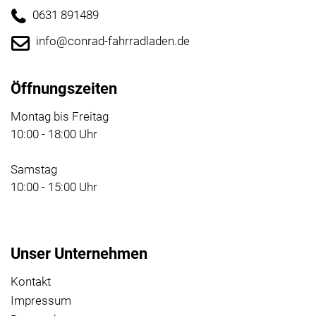
0631 891489
info@conrad-fahrradladen.de
Öffnungszeiten
Montag bis Freitag
10:00 - 18:00 Uhr
Samstag
10:00 - 15:00 Uhr
Unser Unternehmen
Kontakt
Impressum