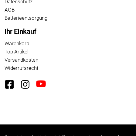
Datenschutz
AGB
Batterieentsorgung
Ihr Einkauf
Warenkorb
Top Artikel
Versandkosten
Widerrufsrecht