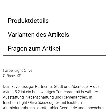
Produktdetails
Varianten des Artikels
Fragen zum Artikel
Farbe: Light Olive
Grösse: XS
Dein zuverlässiger Partner für Stadt und Abenteuer – das
Aviolo 5.2 ist ein hochwertiges Tourenrad mit bewährter
Ausstattung, Nabenschaltung und Riemenantrieb. In
frischem Light Olive überzeugt es mit leichtem
Aluminiumrahmen, komfortabler Geometrie und angenehm