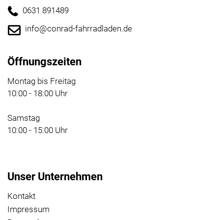
0631 891489
info@conrad-fahrradladen.de
Öffnungszeiten
Montag bis Freitag
10:00 - 18:00 Uhr
Samstag
10:00 - 15:00 Uhr
Unser Unternehmen
Kontakt
Impressum