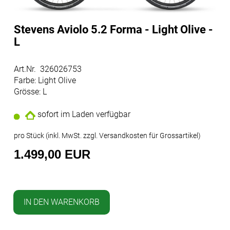
Stevens Aviolo 5.2 Forma - Light Olive -
L
Art.Nr. 326026753
Farbe: Light Olive
Grösse: L
sofort im Laden verfügbar
pro Stück (inkl. MwSt. zzgl.
Versandkosten für Grossartikel
)
1.499,00 EUR
IN DEN WARENKORB