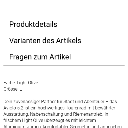
Produktdetails
Varianten des Artikels
Fragen zum Artikel
Farbe: Light Olive
Grösse: L
Dein zuverlässiger Partner für Stadt und Abenteuer – das
Aviolo 5.2 ist ein hochwertiges Tourenrad mit bewährter
Ausstattung, Nabenschaltung und Riemenantrieb. In
frischem Light Olive überzeugt es mit leichtem
Aluminiumrahmen, komfortabler Geometrie und angenehm