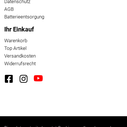
Datenschutz
AGB
Batterieentsorgung
Ihr Einkauf
Warenkorb
Top Artikel
Versandkosten
Widerrufsrecht