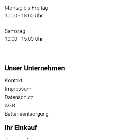
Montag bis Freitag
10:00 - 18:00 Uhr
Samstag
10:00 - 15:00 Uhr
Unser Unternehmen
Kontakt
Impressum
Datenschutz
AGB
Batterieentsorgung
Ihr Einkauf