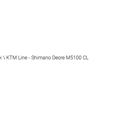
k \ KTM Line - Shimano Deore M5100 CL