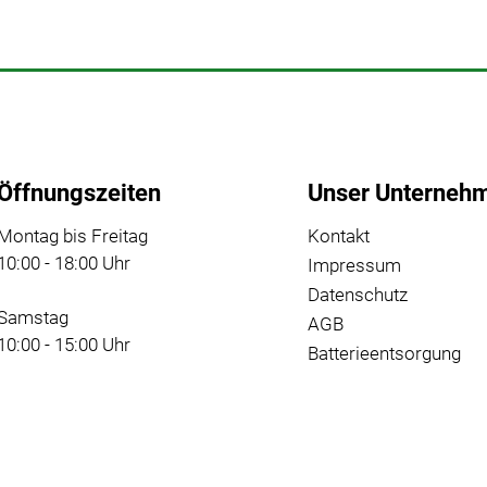
Öffnungszeiten
Unser Unterneh
Montag bis Freitag
Kontakt
10:00 - 18:00 Uhr
Impressum
Datenschutz
Samstag
AGB
10:00 - 15:00 Uhr
Batterieentsorgung