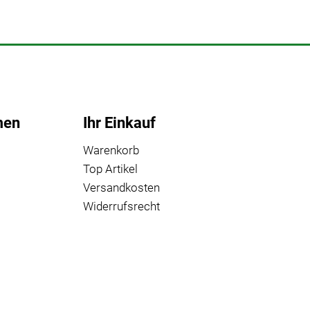
men
Ihr Einkauf
Warenkorb
Top Artikel
Versandkosten
Widerrufsrecht