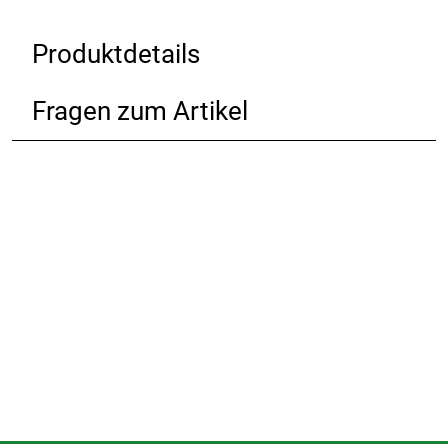
Produktdetails
Fragen zum Artikel