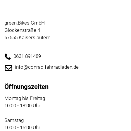
green.Bikes GmbH
Glockenstraße 4
67655 Kaiserslautern
0631 891489
info@conrad-fahrradladen.de
Öffnungszeiten
Montag bis Freitag
10:00 - 18:00 Uhr
Samstag
10:00 - 15:00 Uhr