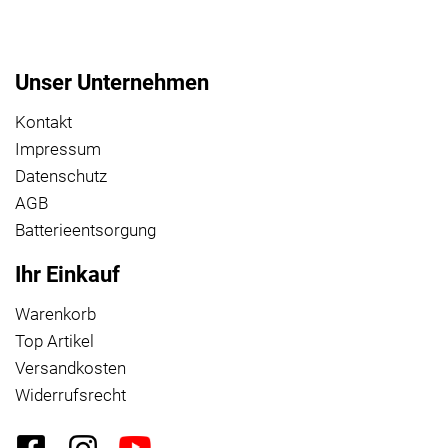
Unser Unternehmen
Kontakt
Impressum
Datenschutz
AGB
Batterieentsorgung
Ihr Einkauf
Warenkorb
Top Artikel
Versandkosten
Widerrufsrecht