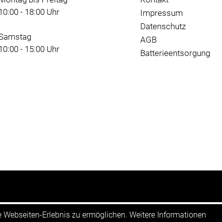
10:00 - 18:00 Uhr
Impressum
Datenschutz
Samstag
AGB
10:00 - 15:00 Uhr
Batterieentsorgung
te Webseiten-Erlebnis zu ermöglichen. Weitere Informationen