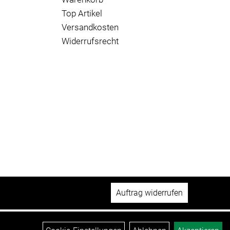
Top Artikel
Versandkosten
Widerrufsrecht
Auftrag widerrufen