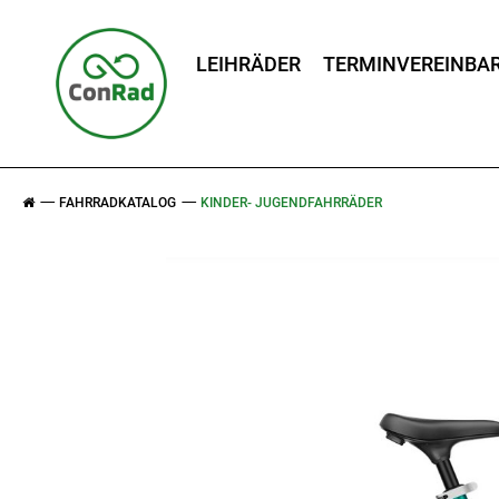
LEIHRÄDER
TERMINVEREINBA
FAHRRADKATALOG
KINDER- JUGENDFAHRRÄDER