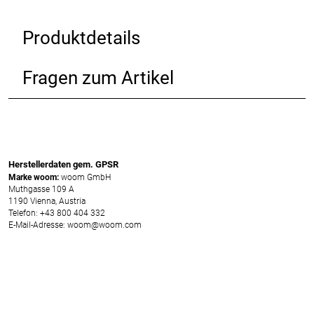
Produktdetails
Fragen zum Artikel
Herstellerdaten gem. GPSR
Marke woom:
woom GmbH
Muthgasse 109 A
1190 Vienna, Austria
Telefon: +43 800 404 332
E-Mail-Adresse: woom@woom.com