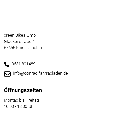
green.Bikes GmbH
Glockenstraße 4
67655 Kaiserslautern
0631 891489
info@conrad-fahrradladen.de
Öffnungszeiten
Montag bis Freitag
10:00 - 18:00 Uhr