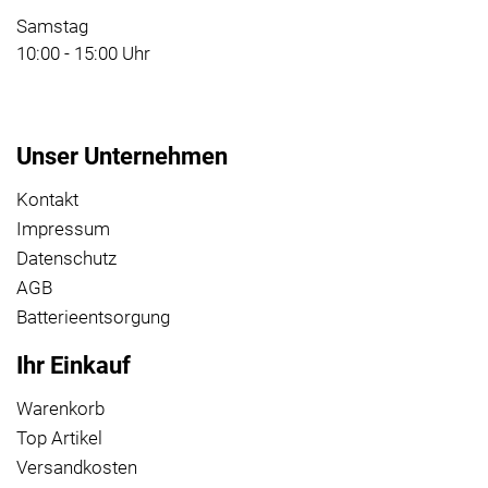
Samstag
10:00 - 15:00 Uhr
Unser Unternehmen
Kontakt
Impressum
Datenschutz
AGB
Batterieentsorgung
Ihr Einkauf
Warenkorb
Top Artikel
Versandkosten