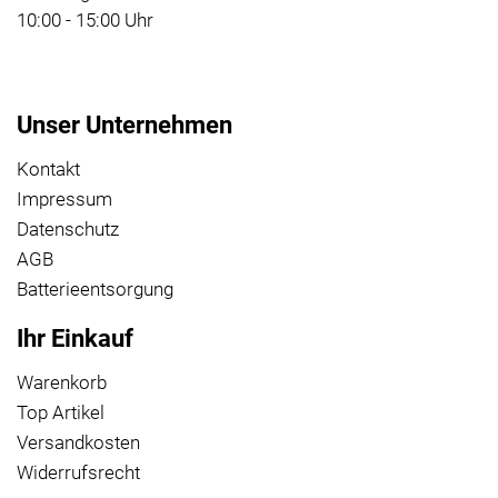
10:00 - 15:00 Uhr
Unser Unternehmen
Kontakt
Impressum
Datenschutz
AGB
Batterieentsorgung
Ihr Einkauf
Warenkorb
Top Artikel
Versandkosten
Widerrufsrecht