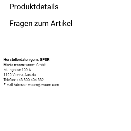
Produktdetails
Fragen zum Artikel
Herstellerdaten gem. GPSR
Marke woom:
woom GmbH
Muthgasse 109 A
1190 Vienna, Austria
Telefon: +43 800 404 332
E-Mail-Adresse: woom@woom.com