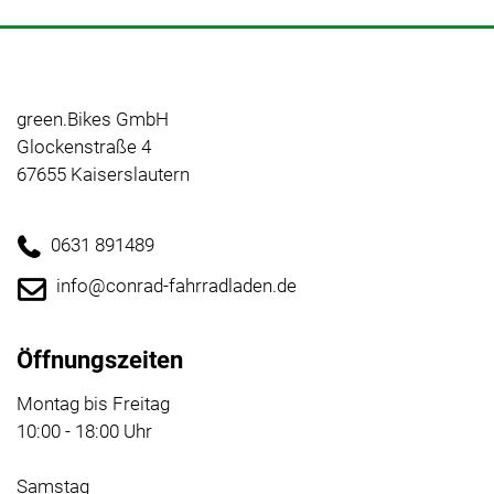
green.Bikes GmbH
Glockenstraße 4
67655 Kaiserslautern
0631 891489
info@conrad-fahrradladen.de
Öffnungszeiten
Montag bis Freitag
10:00 - 18:00 Uhr
Samstag