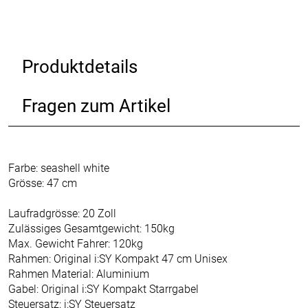
Produktdetails
Fragen zum Artikel
Farbe: seashell white
Grösse: 47 cm
Laufradgrösse: 20 Zoll
Zulässiges Gesamtgewicht: 150kg
Max. Gewicht Fahrer: 120kg
Rahmen: Original i:SY Kompakt 47 cm Unisex
Rahmen Material: Aluminium
Gabel: Original i:SY Kompakt Starrgabel
Steuersatz: i:SY Steuersatz