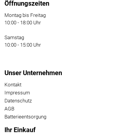
Öffnungszeiten
Montag bis Freitag
10:00 - 18:00 Uhr
Samstag
10:00 - 15:00 Uhr
Unser Unternehmen
Kontakt
Impressum
Datenschutz
AGB
Batterieentsorgung
Ihr Einkauf