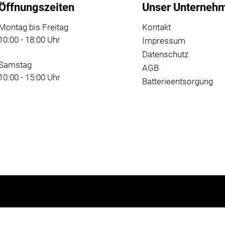
Öffnungszeiten
Unser Unterneh
Montag bis Freitag
Kontakt
10:00 - 18:00 Uhr
Impressum
Datenschutz
Samstag
AGB
10:00 - 15:00 Uhr
Batterieentsorgung