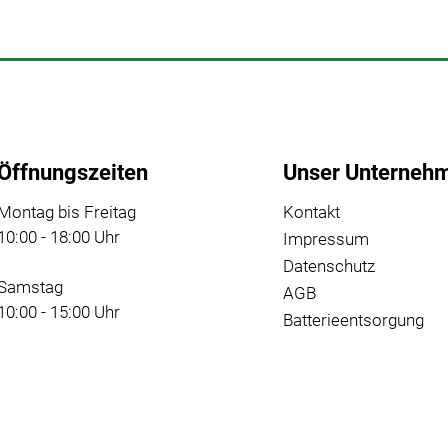
Öffnungszeiten
Unser Unterneh
Montag bis Freitag
Kontakt
10:00 - 18:00 Uhr
Impressum
Datenschutz
Samstag
AGB
10:00 - 15:00 Uhr
Batterieentsorgung