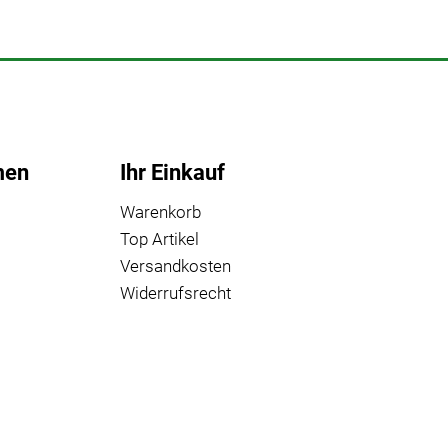
men
Ihr Einkauf
Warenkorb
Top Artikel
Versandkosten
Widerrufsrecht