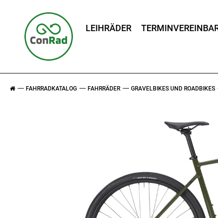
LEIHRÄDER
TERMINVEREINBA
FAHRRADKATALOG
FAHRRÄDER
GRAVELBIKES UND ROADBIKES