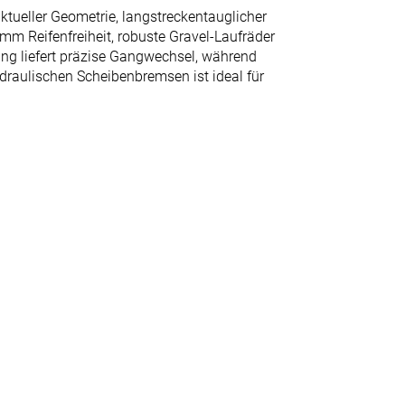
ueller Geometrie, langstreckentauglicher
 mm Reifenfreiheit, robuste Gravel-Laufräder
ng liefert präzise Gangwechsel, während
draulischen Scheibenbremsen ist ideal für