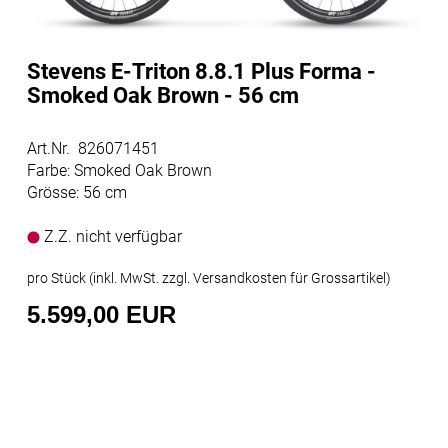
Stevens E-Triton 8.8.1 Plus Forma -
Smoked Oak Brown - 56 cm
Art.Nr. 826071451
Farbe: Smoked Oak Brown
Grösse: 56 cm
Z.Z. nicht verfügbar
pro Stück (inkl. MwSt. zzgl.
Versandkosten für Grossartikel
)
5.599,00 EUR