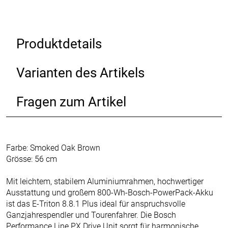
Produktdetails
Varianten des Artikels
Fragen zum Artikel
Farbe: Smoked Oak Brown
Grösse: 56 cm
Mit leichtem, stabilem Aluminiumrahmen, hochwertiger
Ausstattung und großem 800-Wh-Bosch-PowerPack-Akku
ist das E-Triton 8.8.1 Plus ideal für anspruchsvolle
Ganzjahrespendler und Tourenfahrer. Die Bosch
Performance Line PX Drive Unit sorgt für harmonische