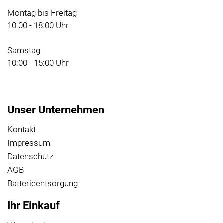
Montag bis Freitag
10:00 - 18:00 Uhr
Samstag
10:00 - 15:00 Uhr
Unser Unternehmen
Kontakt
Impressum
Datenschutz
AGB
Batterieentsorgung
Ihr Einkauf