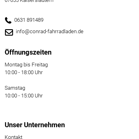
67655 Kaiserslautern
0631 891489
info@conrad-fahrradladen.de
Öffnungszeiten
Montag bis Freitag
10:00 - 18:00 Uhr
Samstag
10:00 - 15:00 Uhr
Unser Unternehmen
Kontakt