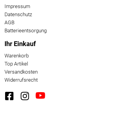
Impressum
Datenschutz
AGB
Batterieentsorgung
Ihr Einkauf
Warenkorb
Top Artikel
Versandkosten
Widerrufsrecht