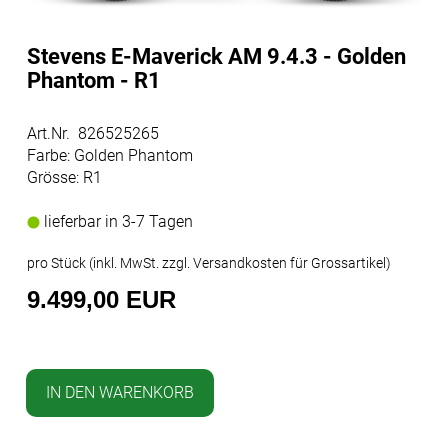
Stevens E-Maverick AM 9.4.3 - Golden
Phantom - R1
Art.Nr. 826525265
Farbe: Golden Phantom
Grösse: R1
lieferbar in 3-7 Tagen
pro Stück (inkl. MwSt. zzgl.
Versandkosten für Grossartikel
)
9.499,00 EUR
IN DEN WARENKORB