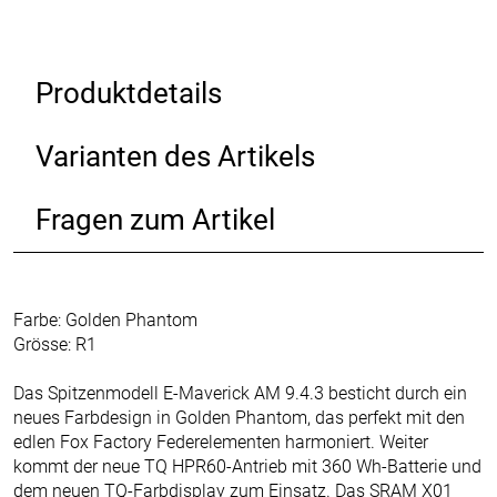
Produktdetails
Varianten des Artikels
Fragen zum Artikel
Farbe: Golden Phantom
Grösse: R1
Das Spitzenmodell E-Maverick AM 9.4.3 besticht durch ein
neues Farbdesign in Golden Phantom, das perfekt mit den
edlen Fox Factory Federelementen harmoniert. Weiter
kommt der neue TQ HPR60-Antrieb mit 360 Wh-Batterie und
dem neuen TQ-Farbdisplay zum Einsatz. Das SRAM X01