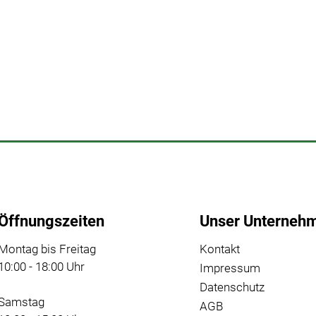
Öffnungszeiten
Unser Unterneh
Montag bis Freitag
Kontakt
10:00 - 18:00 Uhr
Impressum
Datenschutz
Samstag
AGB