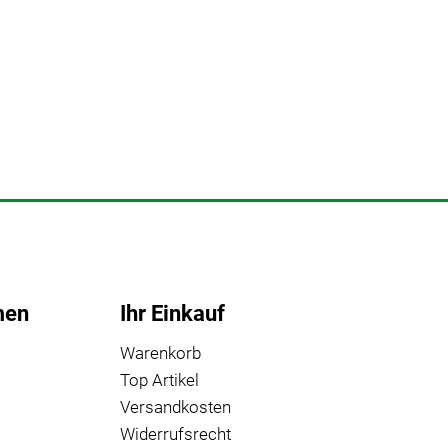
men
Ihr Einkauf
Warenkorb
Top Artikel
Versandkosten
Widerrufsrecht