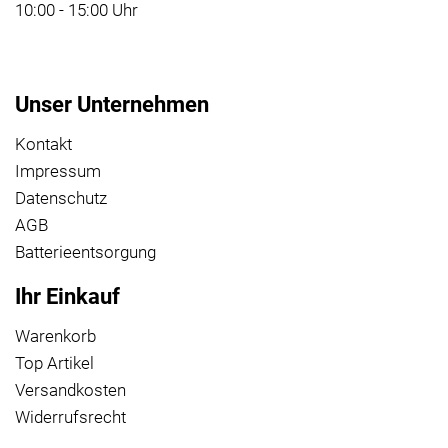
10:00 - 15:00 Uhr
Unser Unternehmen
Kontakt
Impressum
Datenschutz
AGB
Batterieentsorgung
Ihr Einkauf
Warenkorb
Top Artikel
Versandkosten
Widerrufsrecht