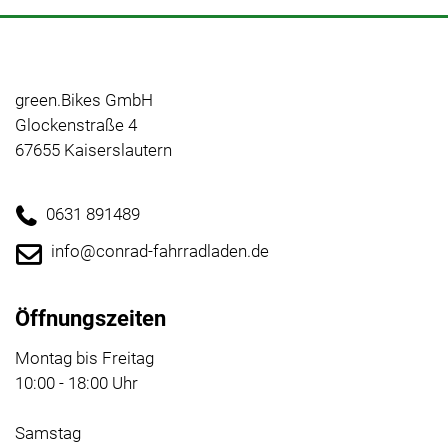
green.Bikes GmbH
Glockenstraße 4
67655 Kaiserslautern
0631 891489
info@conrad-fahrradladen.de
Öffnungszeiten
Montag bis Freitag
10:00 - 18:00 Uhr
Samstag