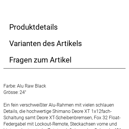
Produktdetails
Varianten des Artikels
Fragen zum Artikel
Farbe: Alu Raw Black
Grösse: 24"
Ein fein verschweißter Alu-Rahmen mit vielen schlauen
Details, die hochwertige Shimano Deore XT 1x12fach-
Schaltung samt Deore XT-Scheibenbremsen, Fox 32 Float-
Federgabel mit Lockout-Remote, Steckachsen vorne und