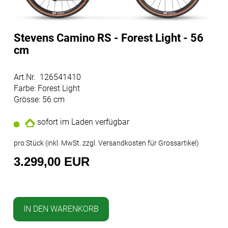
Stevens Camino RS - Forest Light - 56
cm
Art.Nr. 126541410
Farbe: Forest Light
Grösse: 56 cm
sofort im Laden verfügbar
pro Stück (inkl. MwSt. zzgl.
Versandkosten für Grossartikel
)
3.299,00 EUR
IN DEN WARENKORB