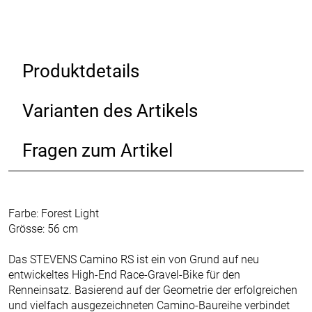
Produktdetails
Varianten des Artikels
Fragen zum Artikel
Farbe: Forest Light
Grösse: 56 cm
Das STEVENS Camino RS ist ein von Grund auf neu
entwickeltes High-End Race-Gravel-Bike für den
Renneinsatz. Basierend auf der Geometrie der erfolgreichen
und vielfach ausgezeichneten Camino-Baureihe verbindet