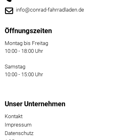
info@conrad-fahrradladen.de
Öffnungszeiten
Montag bis Freitag
10:00 - 18:00 Uhr
Samstag
10:00 - 15:00 Uhr
Unser Unternehmen
Kontakt
Impressum
Datenschutz