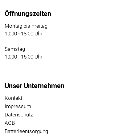
Öffnungszeiten
Montag bis Freitag
10:00 - 18:00 Uhr
Samstag
10:00 - 15:00 Uhr
Unser Unternehmen
Kontakt
Impressum
Datenschutz
AGB
Batterieentsorgung