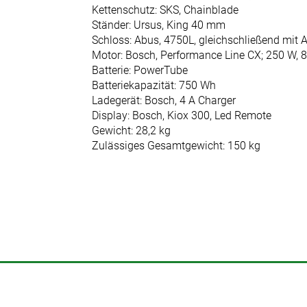
Kettenschutz: SKS, Chainblade
Ständer: Ursus, King 40 mm
Schloss: Abus, 4750L, gleichschließend mit
Motor: Bosch, Performance Line CX; 250 W, 
Batterie: PowerTube
Batteriekapazität: 750 Wh
Ladegerät: Bosch, 4 A Charger
Display: Bosch, Kiox 300, Led Remote
Gewicht: 28,2 kg
Zulässiges Gesamtgewicht: 150 kg