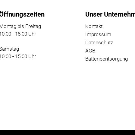
Öffnungszeiten
Unser Unterneh
Montag bis Freitag
Kontakt
10:00 - 18:00 Uhr
Impressum
Datenschutz
Samstag
AGB
10:00 - 15:00 Uhr
Batterieentsorgung