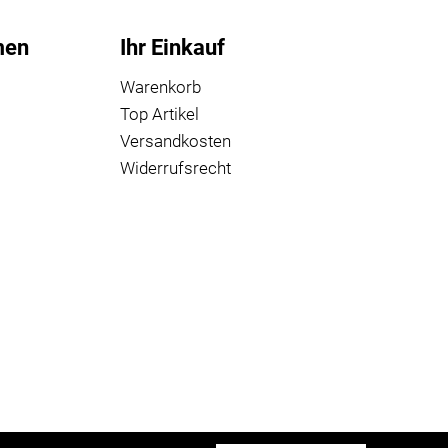
men
Ihr Einkauf
Warenkorb
Top Artikel
Versandkosten
Widerrufsrecht