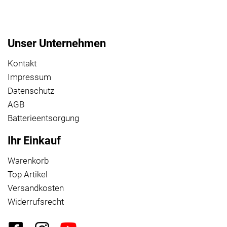
Unser Unternehmen
Kontakt
Impressum
Datenschutz
AGB
Batterieentsorgung
Ihr Einkauf
Warenkorb
Top Artikel
Versandkosten
Widerrufsrecht