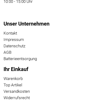
10:00 - 15:00 Uhr
Unser Unternehmen
Kontakt
Impressum
Datenschutz
AGB
Batterieentsorgung
Ihr Einkauf
Warenkorb
Top Artikel
Versandkosten
Widerrufsrecht