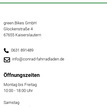
green.Bikes GmbH
Glockenstraße 4
67655 Kaiserslautern
0631 891489
info@conrad-fahrradladen.de
Öffnungszeiten
Montag bis Freitag
10:00 - 18:00 Uhr
Samstag