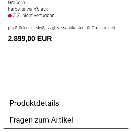
Größe: S
Farbe: silver'n'black
Z.Z. nicht verfügbar
pro Stück (inkl. MwSt. zzgl.
Versandkosten für Grossartikel
)
2.899,00 EUR
Produktdetails
Fragen zum Artikel