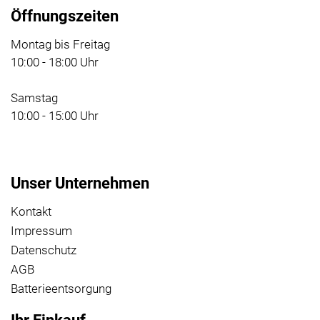
Öffnungszeiten
Montag bis Freitag
10:00 - 18:00 Uhr
Samstag
10:00 - 15:00 Uhr
Unser Unternehmen
Kontakt
Impressum
Datenschutz
AGB
Batterieentsorgung