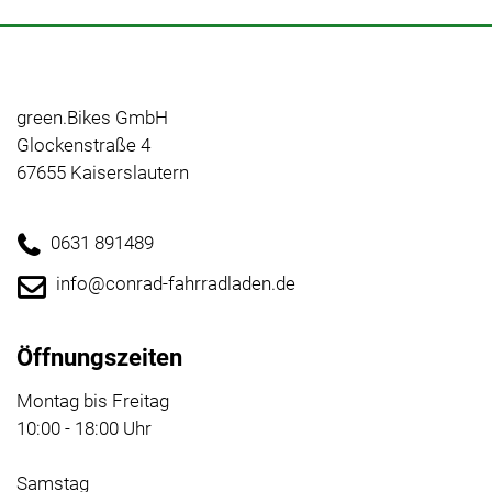
green.Bikes GmbH
Glockenstraße 4
67655 Kaiserslautern
0631 891489
info@conrad-fahrradladen.de
Öffnungszeiten
Montag bis Freitag
10:00 - 18:00 Uhr
Samstag