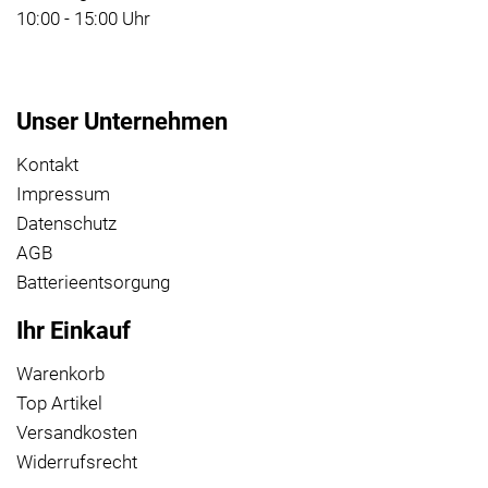
10:00 - 15:00 Uhr
Unser Unternehmen
Kontakt
Impressum
Datenschutz
AGB
Batterieentsorgung
Ihr Einkauf
Warenkorb
Top Artikel
Versandkosten
Widerrufsrecht