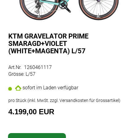
KTM GRAVELATOR PRIME
SMARAGD+VIOLET
(WHITE+MAGENTA) L/57
Art.Nr. 1260461117
Grösse: L/57
sofort im Laden verfügbar
pro Stück (inkl. MwSt. zzgl.
Versandkosten für Grossartikel
)
4.199,00 EUR