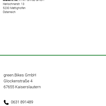
Harlochnerstr. 13
5230 Mattighofen
Österreich
green.Bikes GmbH
Glockenstraße 4
67655 Kaiserslautern
0631 891489