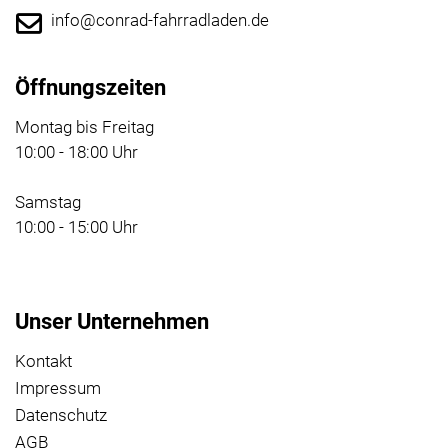
info@conrad-fahrradladen.de
Öffnungszeiten
Montag bis Freitag
10:00 - 18:00 Uhr
Samstag
10:00 - 15:00 Uhr
Unser Unternehmen
Kontakt
Impressum
Datenschutz
AGB