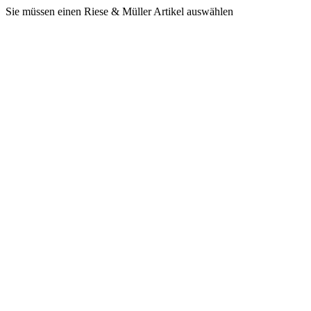
Sie müssen einen Riese & Müller Artikel auswählen