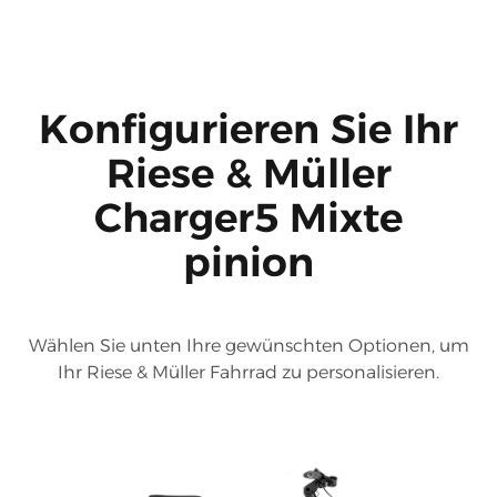
Konfigurieren Sie Ihr
Riese & Müller
Charger5 Mixte
pinion
Wählen Sie unten Ihre gewünschten Optionen, um
Ihr Riese & Müller Fahrrad zu personalisieren.