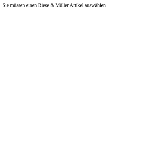
Sie müssen einen Riese & Müller Artikel auswählen