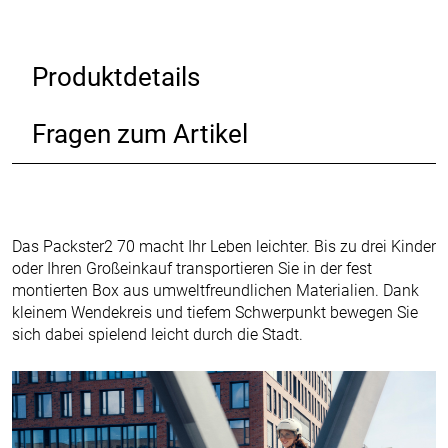
Produktdetails
Fragen zum Artikel
Das Packster2 70 macht Ihr Leben leichter. Bis zu drei Kinder
oder Ihren Großeinkauf transportieren Sie in der fest
montierten Box aus umweltfreundlichen Materialien. Dank
kleinem Wendekreis und tiefem Schwerpunkt bewegen Sie
sich dabei spielend leicht durch die Stadt.