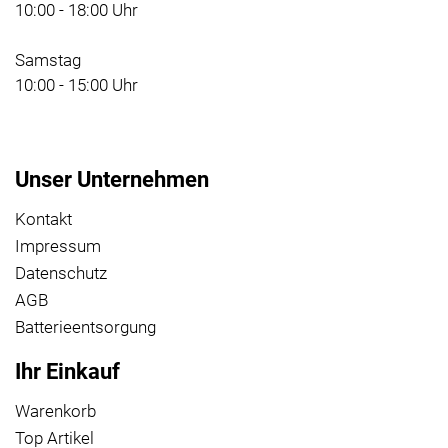
10:00 - 18:00 Uhr
Samstag
10:00 - 15:00 Uhr
Unser Unternehmen
Kontakt
Impressum
Datenschutz
AGB
Batterieentsorgung
Ihr Einkauf
Warenkorb
Top Artikel