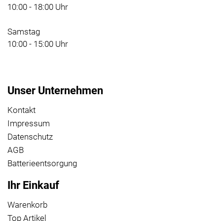
10:00 - 18:00 Uhr
Samstag
10:00 - 15:00 Uhr
Unser Unternehmen
Kontakt
Impressum
Datenschutz
AGB
Batterieentsorgung
Ihr Einkauf
Warenkorb
Top Artikel