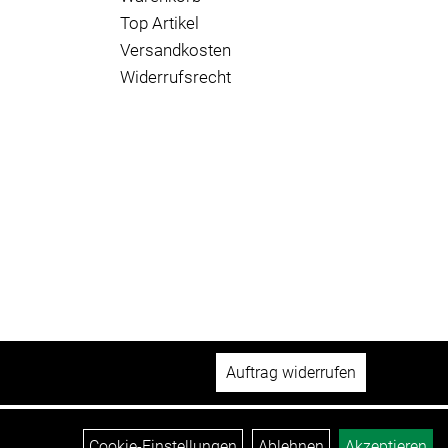
Top Artikel
Versandkosten
Widerrufsrecht
Auftrag widerrufen
Cookie-Einstellungen
Ablehnen
Akzeptieren