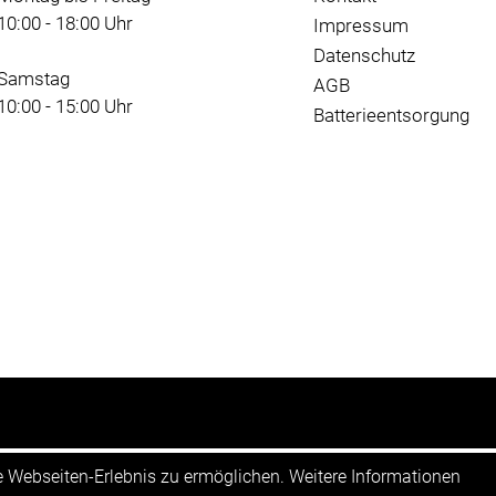
10:00 - 18:00 Uhr
Impressum
Datenschutz
Samstag
AGB
10:00 - 15:00 Uhr
Batterieentsorgung
te Webseiten-Erlebnis zu ermöglichen. Weitere Informationen