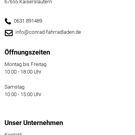
67655 Kaiserslautern
0631 891489
info@conrad-fahrradladen.de
Öffnungszeiten
Montag bis Freitag
10:00 - 18:00 Uhr
Samstag
10:00 - 15:00 Uhr
Unser Unternehmen
Kontakt