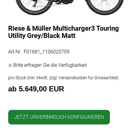
Riese & Müller Multicharger3 Touring
Utility Grey/Black Matt
Art.Nr. F01681_1106020709
Bitte erfragen Sie die Verfügbarkeit
pro Stück (inkl. MwSt. zzgl.
Versandkosten für Grossartikel
)
ab 5.649,00 EUR
JETZT UNVERBINDLICH KONFIGURIEREN