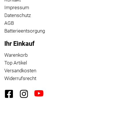
Impressum
Datenschutz
AGB
Batterieentsorgung
Ihr Einkauf
Warenkorb
Top Artikel
Versandkosten
Widerrufsrecht