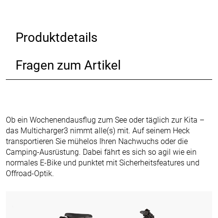
Produktdetails
Fragen zum Artikel
Ob ein Wochenendausflug zum See oder täglich zur Kita –
das Multicharger3 nimmt alle(s) mit. Auf seinem Heck
transportieren Sie mühelos Ihren Nachwuchs oder die
Camping-Ausrüstung. Dabei fährt es sich so agil wie ein
normales E-Bike und punktet mit Sicherheitsfeatures und
Offroad-Optik.