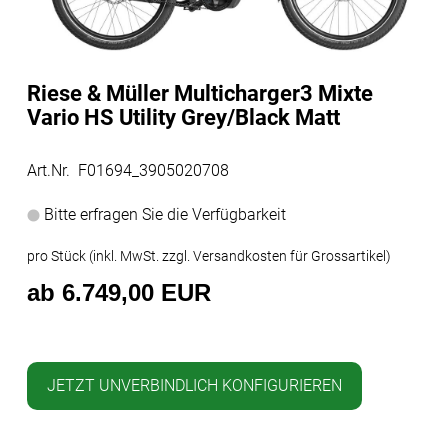
Riese & Müller Multicharger3 Mixte
Vario HS Utility Grey/Black Matt
Art.Nr. F01694_3905020708
Bitte erfragen Sie die Verfügbarkeit
pro Stück (inkl. MwSt. zzgl.
Versandkosten für Grossartikel
)
ab 6.749,00 EUR
JETZT UNVERBINDLICH KONFIGURIEREN