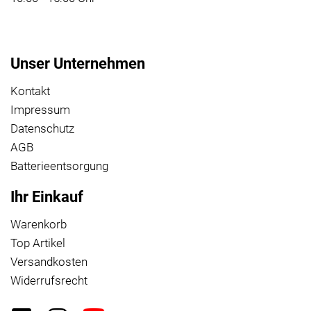
Unser Unternehmen
Kontakt
Impressum
Datenschutz
AGB
Batterieentsorgung
Ihr Einkauf
Warenkorb
Top Artikel
Versandkosten
Widerrufsrecht