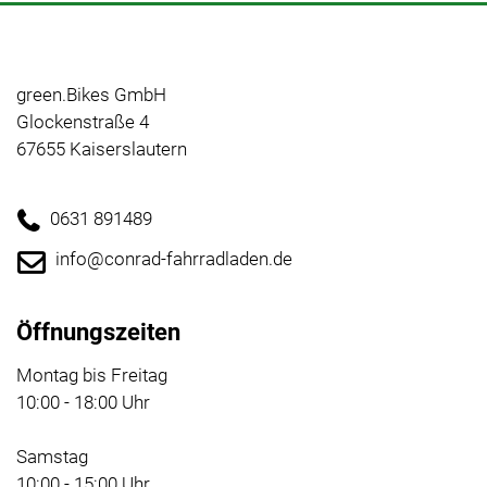
green.Bikes GmbH
Glockenstraße 4
67655 Kaiserslautern
0631 891489
info@conrad-fahrradladen.de
Öffnungszeiten
Montag bis Freitag
10:00 - 18:00 Uhr
Samstag
10:00 - 15:00 Uhr