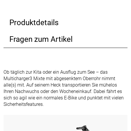
Produktdetails
Fragen zum Artikel
Ob täglich zur Kita oder ein Ausflug zum See – das
Multicharger3 Mixte mit abgesenktem Oberrohr nimmt
alle(s) mit. Auf seinem Heck transportieren Sie mühelos
Ihren Nachwuchs oder den Wocheneinkauf. Dabei fährt es
sich so agil wie ein normales E-Bike und punktet mit vielen
Sicherheitsfeatures.