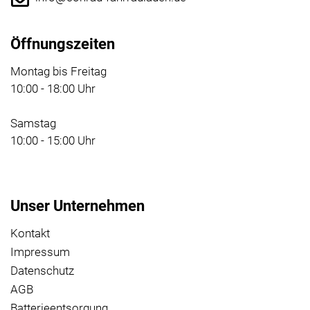
Öffnungszeiten
Montag bis Freitag
10:00 - 18:00 Uhr
Samstag
10:00 - 15:00 Uhr
Unser Unternehmen
Kontakt
Impressum
Datenschutz
AGB
Batterieentsorgung