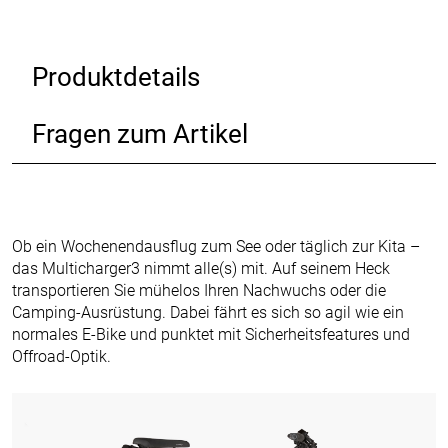
Produktdetails
Fragen zum Artikel
Ob ein Wochenendausflug zum See oder täglich zur Kita –
das Multicharger3 nimmt alle(s) mit. Auf seinem Heck
transportieren Sie mühelos Ihren Nachwuchs oder die
Camping-Ausrüstung. Dabei fährt es sich so agil wie ein
normales E-Bike und punktet mit Sicherheitsfeatures und
Offroad-Optik.