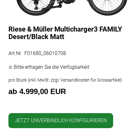
Riese & Müller Multicharger3 FAMILY
Desert/Black Matt
Art.Nr. F01680_06010708
Bitte erfragen Sie die Verfügbarkeit
pro Stück (inkl. MwSt. zzgl.
Versandkosten für Grossartikel
)
ab 4.999,00 EUR
JETZT UNVERBINDLICH KONFIGURIEREN