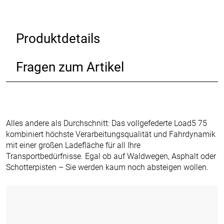
Produktdetails
Fragen zum Artikel
Alles andere als Durchschnitt: Das vollgefederte Load5 75
kombiniert höchste Verarbeitungsqualität und Fahrdynamik
mit einer großen Ladefläche für all Ihre
Transportbedürfnisse. Egal ob auf Waldwegen, Asphalt oder
Schotterpisten – Sie werden kaum noch absteigen wollen.