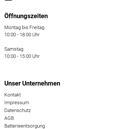
Öffnungszeiten
Montag bis Freitag
10:00 - 18:00 Uhr
Samstag
10:00 - 15:00 Uhr
Unser Unternehmen
Kontakt
Impressum
Datenschutz
AGB
Batterieentsorgung