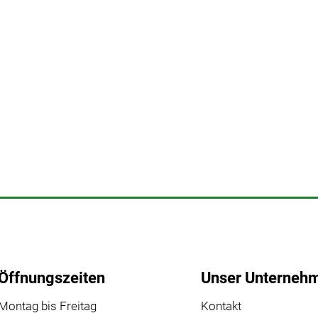
Öffnungszeiten
Unser Unterneh
Montag bis Freitag
Kontakt