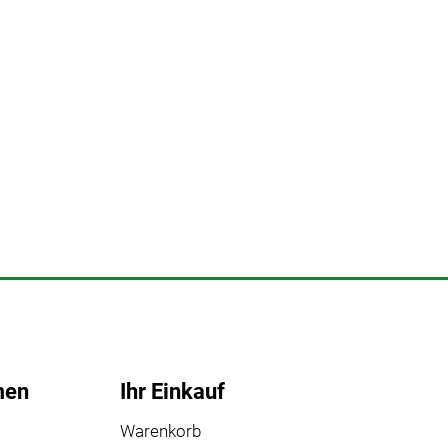
men
Ihr Einkauf
Warenkorb