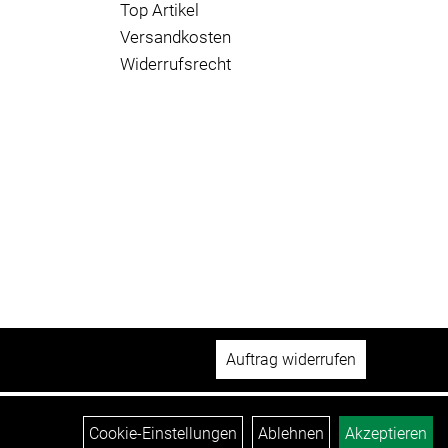
Top Artikel
Versandkosten
Widerrufsrecht
Auftrag widerrufen
Cookie-Einstellungen
Ablehnen
Akzeptieren