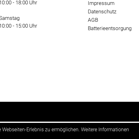
10:00 - 18:00 Uhr
Impressum
Datenschutz
Samstag
AGB
10:00 - 15:00 Uhr
Batterieentsorgung
te Webseiten-Erlebnis zu ermöglichen. Weitere Informationen