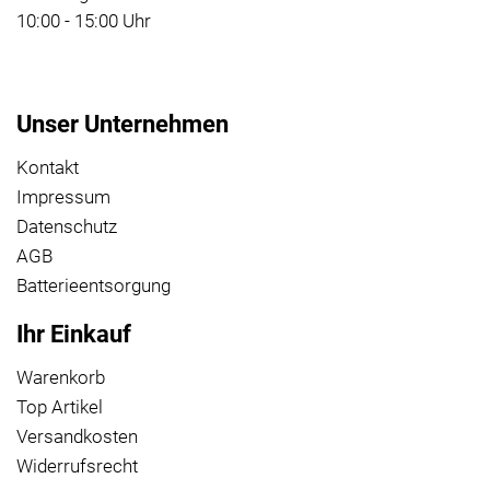
10:00 - 15:00 Uhr
Unser Unternehmen
Kontakt
Impressum
Datenschutz
AGB
Batterieentsorgung
Ihr Einkauf
Warenkorb
Top Artikel
Versandkosten
Widerrufsrecht