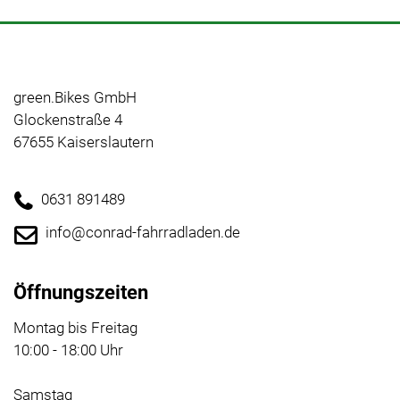
green.Bikes GmbH
Glockenstraße 4
67655 Kaiserslautern
0631 891489
info@conrad-fahrradladen.de
Öffnungszeiten
Montag bis Freitag
10:00 - 18:00 Uhr
Samstag